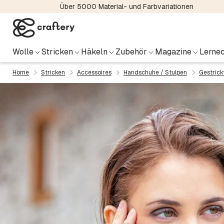
Über 5000 Material- und Farbvariationen
Wolle
Stricken
Häkeln
Zubehör
Magazine
Lernec
Home
Stricken
Accessoires
Handschuhe / Stulpen
Gestrick