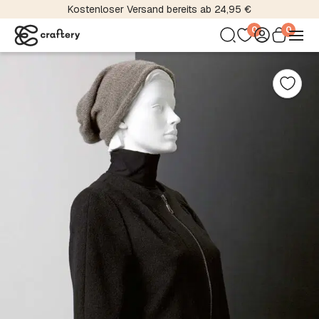
Kostenloser Versand bereits ab 24,95 €
0
0