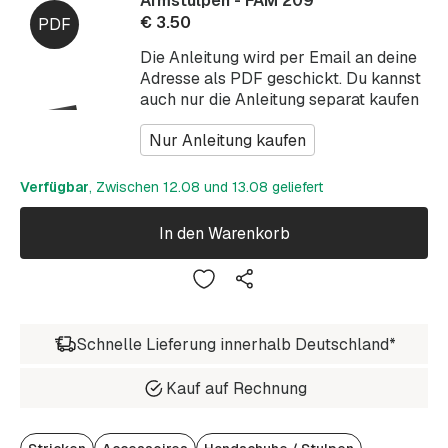
Armstulpen - FAM 209
€
3.50
Die Anleitung wird per Email an deine
Adresse als PDF geschickt. Du kannst
auch nur die Anleitung separat kaufen
Nur Anleitung kaufen
Verfügbar
, Zwischen 12.08 und 13.08 geliefert
In den Warenkorb
Schnelle Lieferung innerhalb Deutschland*
Kauf auf Rechnung