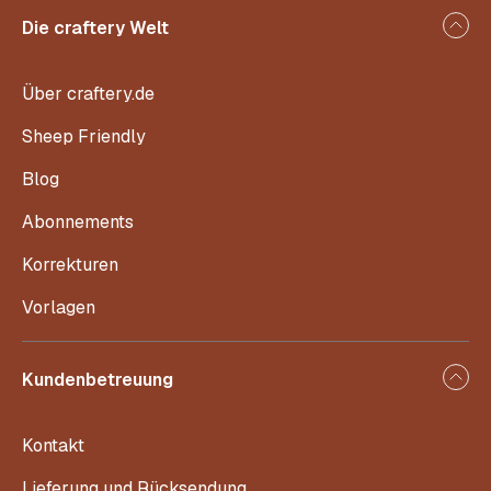
Die craftery Welt
Über craftery.de
Sheep Friendly
Blog
Abonnements
Korrekturen
Vorlagen
Kundenbetreuung
Kontakt
Lieferung und Rücksendung