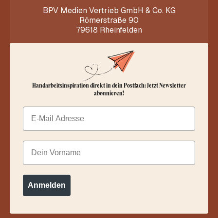
BPV Medien Vertrieb GmbH & Co. KG
Römerstraße 90
79618 Rheinfelden
Handarbeitsinspiration direkt in dein Postfach: Jetzt Newsletter
abonnieren!
Email
Dein Vorname
Anmelden