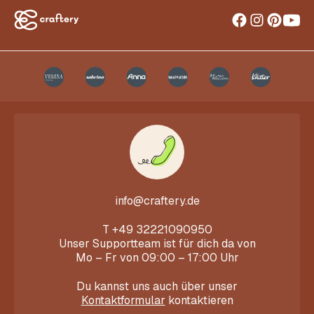
info@craftery.de
T
+49 32221090950
Unser Supportteam ist für dich da von
Mo – Fr von 09:00 – 17:00 Uhr
Du kannst uns auch über unser
Kontaktformular
kontaktieren