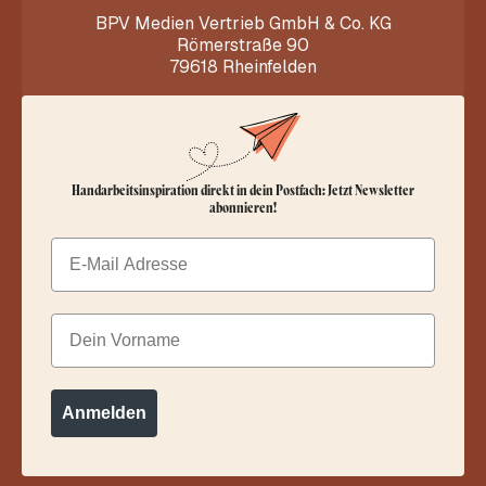
BPV Medien Vertrieb GmbH & Co. KG
Römerstraße 90
79618 Rheinfelden
Handarbeitsinspiration direkt in dein Postfach: Jetzt Newsletter
abonnieren!
Email
Dein Vorname
Anmelden