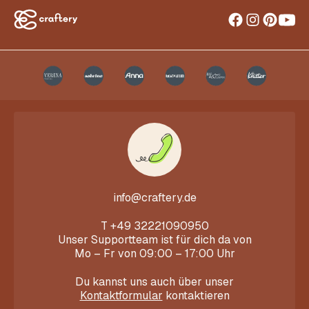
info@craftery.de
T
+49 32221090950
Unser Supportteam ist für dich da von
Mo – Fr von 09:00 – 17:00 Uhr
Du kannst uns auch über unser
Kontaktformular
kontaktieren