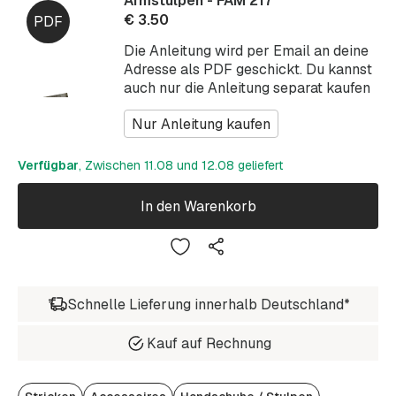
Armstulpen - FAM 217
€
3.50
Die Anleitung wird per Email an deine
Adresse als PDF geschickt. Du kannst
auch nur die Anleitung separat kaufen
Nur Anleitung kaufen
Verfügbar
, Zwischen 11.08 und 12.08 geliefert
In den Warenkorb
Schnelle Lieferung innerhalb Deutschland*
Kauf auf Rechnung