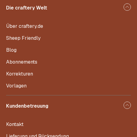
Die craftery Welt
Über craftery.de
Sheep Friendly
Blog
Abonnements
Korrekturen
Vorlagen
Kundenbetreuung
Kontakt
Lieferung und Rücksendung