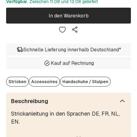
Verfügbar
, Zwischen 11.08 und 12.08 geliefert
In den Warenkorb
Schnelle Lieferung innerhalb Deutschland*
Kauf auf Rechnung
Stricken
Accessoires
Handschuhe / Stulpen
Beschreibung
Strickanleitung in den Sprachen DE, FR, NL,
EN.