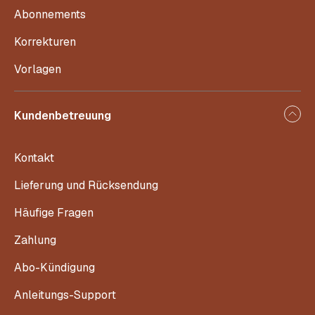
Abonnements
Korrekturen
Vorlagen
Kundenbetreuung
Kontakt
Lieferung und Rücksendung
Häufige Fragen
Zahlung
Abo-Kündigung
Anleitungs-Support