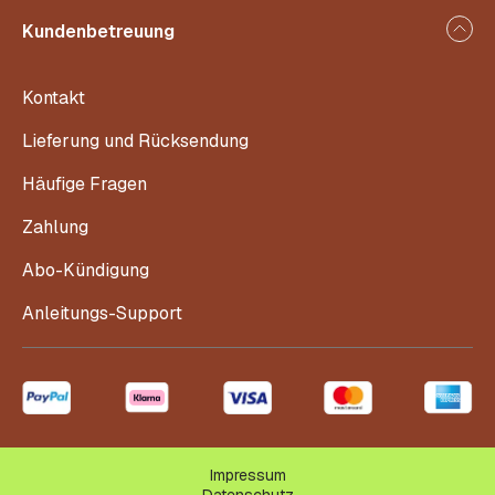
Kundenbetreuung
Kontakt
Lieferung und Rücksendung
Häufige Fragen
Zahlung
Abo-Kündigung
Anleitungs-Support
Impressum