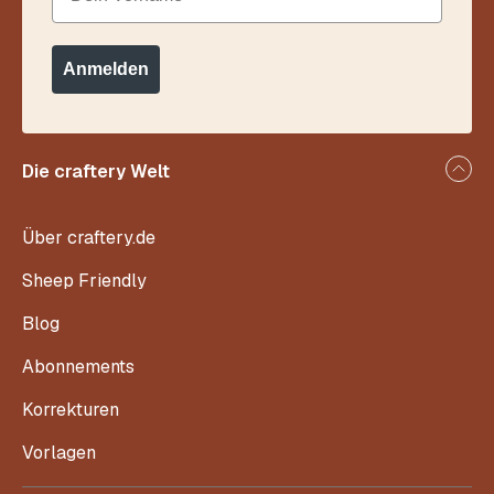
Anmelden
Die craftery Welt
Über craftery.de
Sheep Friendly
Blog
Abonnements
Korrekturen
Vorlagen