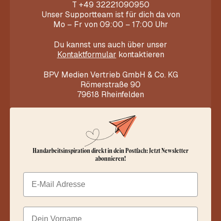
T
+49 32221090950
Unser Supportteam ist für dich da von
Mo – Fr von 09:00 – 17:00 Uhr
Du kannst uns auch über unser
Kontaktformular
kontaktieren
BPV Medien Vertrieb GmbH & Co. KG
Römerstraße 90
79618 Rheinfelden
Handarbeitsinspiration direkt in dein Postfach: Jetzt Newsletter
abonnieren!
Email
Dein Vorname