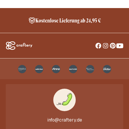
Kostenlose Lieferung ab 24,95 €
info@craftery.de