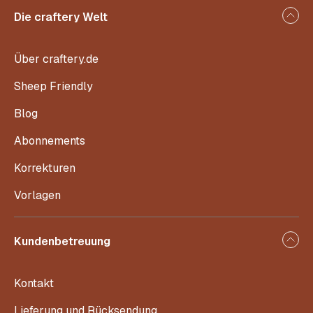
Die craftery Welt
Über craftery.de
Sheep Friendly
Blog
Abonnements
Korrekturen
Vorlagen
Kundenbetreuung
Kontakt
Lieferung und Rücksendung