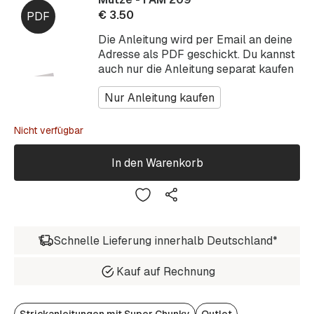
€
3.50
Die Anleitung wird per Email an deine
Adresse als PDF geschickt. Du kannst
auch nur die Anleitung separat kaufen
Nur Anleitung kaufen
Nicht verfügbar
In den Warenkorb
Schnelle Lieferung innerhalb Deutschland*
Kauf auf Rechnung