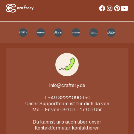
info@craftery.de
T
+49 32221090950
Unser Supportteam ist für dich da von
Mo – Fr von 09:00 – 17:00 Uhr
Du kannst uns auch über unser
Kontaktformular
kontaktieren