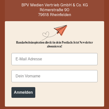
BPV Medien Vertrieb GmbH & Co. KG
Römerstraße 90
79618 Rheinfelden
Handarbeitsinspiration direkt in dein Postfach: Jetzt Newsletter
abonnieren!
Email
Dein Vorname
Anmelden