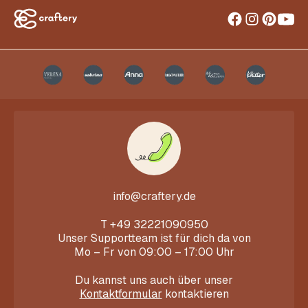
info@craftery.de
T
+49 32221090950
Unser Supportteam ist für dich da von
Mo – Fr von 09:00 – 17:00 Uhr
Du kannst uns auch über unser
Kontaktformular
kontaktieren