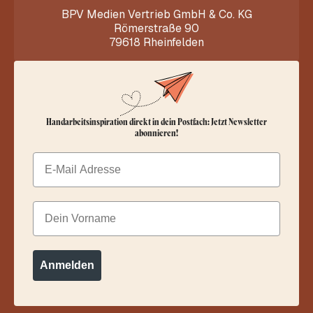
BPV Medien Vertrieb GmbH & Co. KG
Römerstraße 90
79618 Rheinfelden
Handarbeitsinspiration direkt in dein Postfach: Jetzt Newsletter
abonnieren!
Email
Dein Vorname
Anmelden