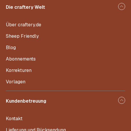
Die craftery Welt
Über craftery.de
Sheep Friendly
Blog
Abonnements
Korrekturen
Vorlagen
Kundenbetreuung
Kontakt
Lieferung und Rücksendung