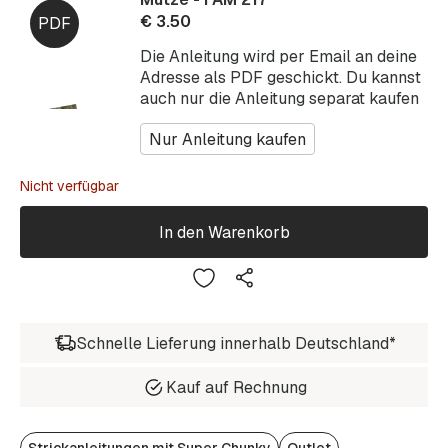
€
3.50
Die Anleitung wird per Email an deine
Adresse als PDF geschickt. Du kannst
auch nur die Anleitung separat kaufen
Nur Anleitung kaufen
Nicht verfügbar
In den Warenkorb
Schnelle Lieferung innerhalb Deutschland*
Kauf auf Rechnung