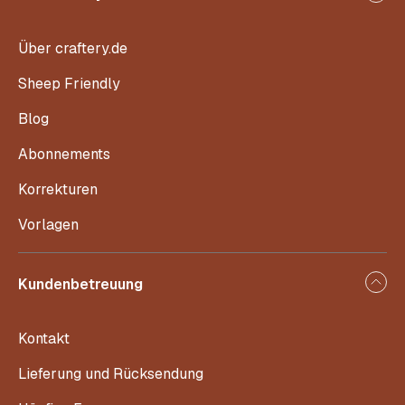
Über craftery.de
Sheep Friendly
Blog
Abonnements
Korrekturen
Vorlagen
Kundenbetreuung
Kontakt
Lieferung und Rücksendung