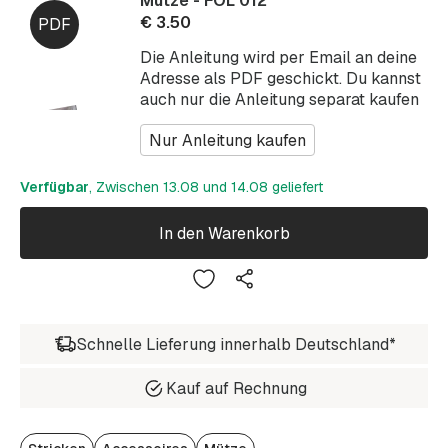
Mütze - FOL 012
€
3.50
Die Anleitung wird per Email an deine
Adresse als PDF geschickt. Du kannst
auch nur die Anleitung separat kaufen
Nur Anleitung kaufen
Verfügbar
, Zwischen 13.08 und 14.08 geliefert
In den Warenkorb
Schnelle Lieferung innerhalb Deutschland*
Kauf auf Rechnung