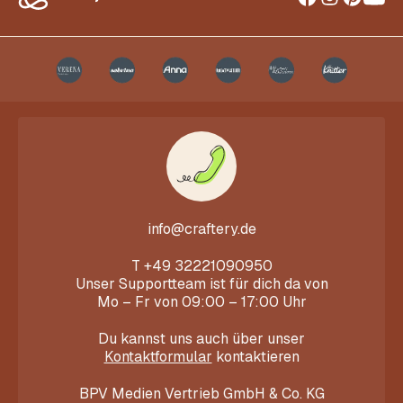
info@craftery.de
T
+49 32221090950
Unser Supportteam ist für dich da von
Mo – Fr von 09:00 – 17:00 Uhr
Du kannst uns auch über unser
Kontaktformular
kontaktieren
BPV Medien Vertrieb GmbH & Co. KG