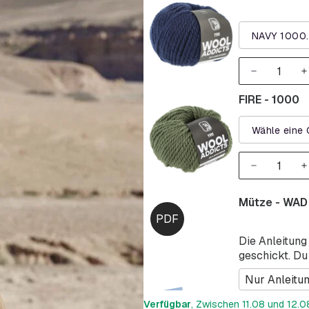
NAVY 1000
FIRE - 1000
Wähle eine 
Mütze - WAD
Die Anleitung
geschickt. Du
Nur Anleitu
Verfügbar
, Zwischen 11.08 und 12.08