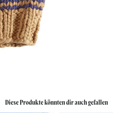
Diese Produkte könnten dir auch gefallen