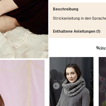
Beschreibung
Strickanleitung in den Sprach
Enthaltene Anleitungen (1)
Weite