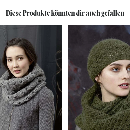
Diese Produkte könnten dir auch gefallen