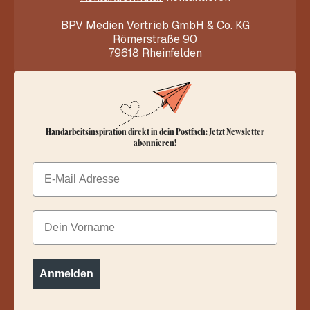
BPV Medien Vertrieb GmbH & Co. KG
Römerstraße 90
79618 Rheinfelden
Handarbeitsinspiration direkt in dein Postfach: Jetzt Newsletter
abonnieren!
Email
Dein Vorname
Anmelden