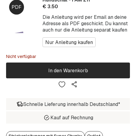
€
3.50
Die Anleitung wird per Email an deine
Adresse als PDF geschickt. Du kannst
auch nur die Anleitung separat kaufen
Nur Anleitung kaufen
Nicht verfügbar
In den Warenkorb
Schnelle Lieferung innerhalb Deutschland*
Kauf auf Rechnung