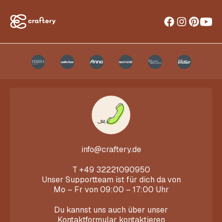
info@craftery.de
T
+49 32221090950
Unser Supportteam ist für dich da von
Mo – Fr von 09:00 – 17:00 Uhr
Du kannst uns auch über unser
Kontaktformular
kontaktieren