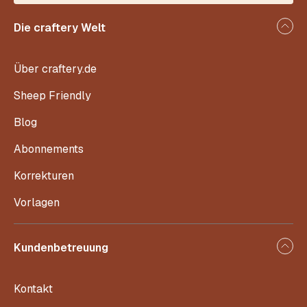
Die craftery Welt
Über craftery.de
Sheep Friendly
Blog
Abonnements
Korrekturen
Vorlagen
Kundenbetreuung
Kontakt