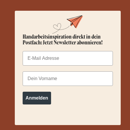
Handarbeitsinspiration direkt in dein
Postfach: Jetzt Newsletter abonnieren!
Email
Dein Vorname
Anmelden