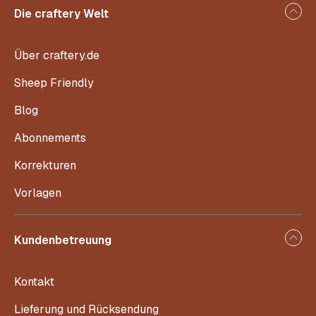
Die craftery Welt
Über craftery.de
Sheep Friendly
Blog
Abonnements
Korrekturen
Vorlagen
Kundenbetreuung
Kontakt
Lieferung und Rücksendung