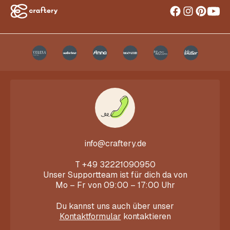
info@craftery.de
T
+49 32221090950
Unser Supportteam ist für dich da von
Mo – Fr von 09:00 – 17:00 Uhr
Du kannst uns auch über unser
Kontaktformular
kontaktieren