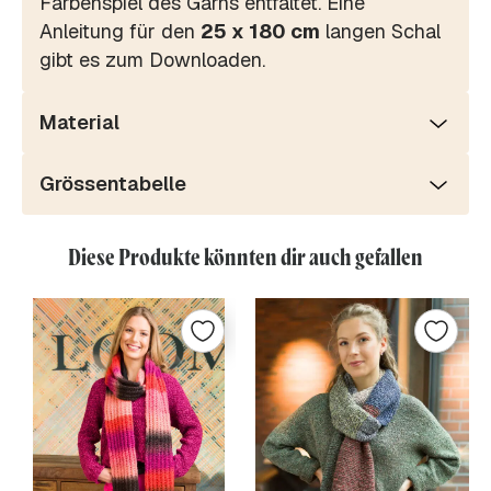
Farbenspiel des Garns entfaltet. Eine
Anleitung für den
25 x 180 cm
langen Schal
gibt es zum Downloaden.
Material
Grössentabelle
Diese Produkte könnten dir auch gefallen