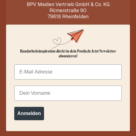
BPV Medien Vertrieb GmbH & Co. KG
Römerstraße 90
79618 Rheinfelden
Handarbeitsinspiration direkt in dein Postfach: Jetzt Newsletter
abonnieren!
Email
Dein Vorname
Anmelden