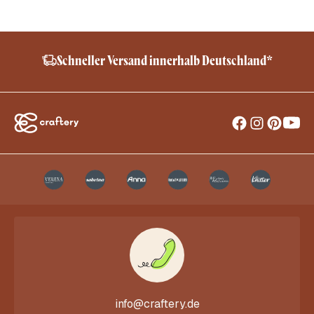
Schneller Versand innerhalb Deutschland*
info@craftery.de