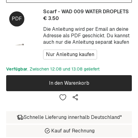
Scarf - WAD 009 WATER DROPLETS
€
3.50
Die Anleitung wird per Email an deine
Adresse als PDF geschickt. Du kannst
auch nur die Anleitung separat kaufen
Nur Anleitung kaufen
Verfügbar
, Zwischen 12.08 und 13.08 geliefert
In den Warenkorb
Schnelle Lieferung innerhalb Deutschland*
Kauf auf Rechnung