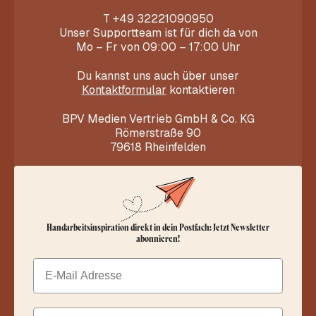
T
+49 32221090950
Unser Supportteam ist für dich da von
Mo – Fr von 09:00 – 17:00 Uhr
Du kannst uns auch über unser
Kontaktformular
kontaktieren
BPV Medien Vertrieb GmbH & Co. KG
Römerstraße 90
79618 Rheinfelden
Handarbeitsinspiration direkt in dein Postfach: Jetzt Newsletter
abonnieren!
Email
Dein Vorname