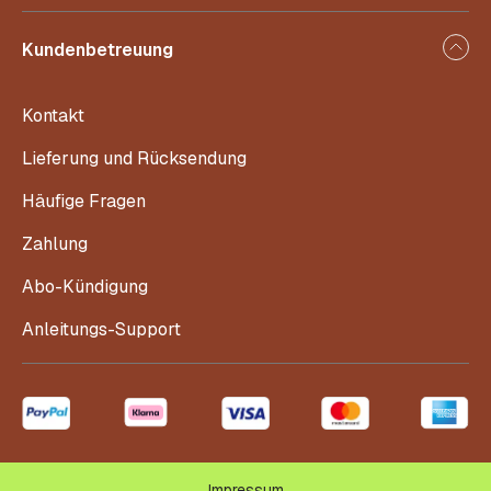
Kundenbetreuung
Kontakt
Lieferung und Rücksendung
Häufige Fragen
Zahlung
Abo-Kündigung
Anleitungs-Support
Impressum