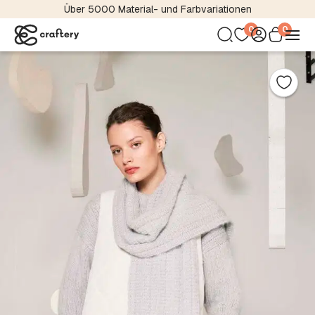
Über 5000 Material- und Farbvariationen
0
0