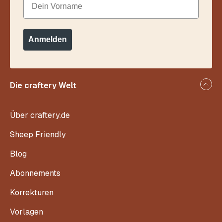
Anmelden
Die craftery Welt
Über craftery.de
Sheep Friendly
Blog
Abonnements
Korrekturen
Vorlagen