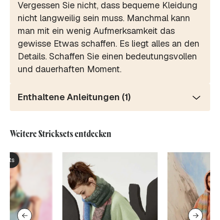
Vergessen Sie nicht, dass bequeme Kleidung
nicht langweilig sein muss. Manchmal kann
man mit ein wenig Aufmerksamkeit das
gewisse Etwas schaffen. Es liegt alles an den
Details. Schaffen Sie einen bedeutungsvollen
und dauerhaften Moment.
Enthaltene Anleitungen (1)
Weitere Stricksets entdecken
ksets