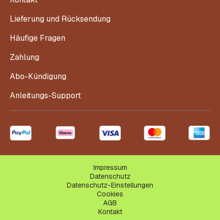
Lieferung und Rücksendung
Häufige Fragen
Zahlung
Abo-Kündigung
Anleitungs-Support
Impressum
Datenschutz
Datenschutz-Einstellungen
Cookies
AGB
Kontakt