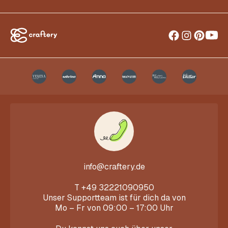
info@craftery.de
T
+49 32221090950
Unser Supportteam ist für dich da von
Mo – Fr von 09:00 – 17:00 Uhr