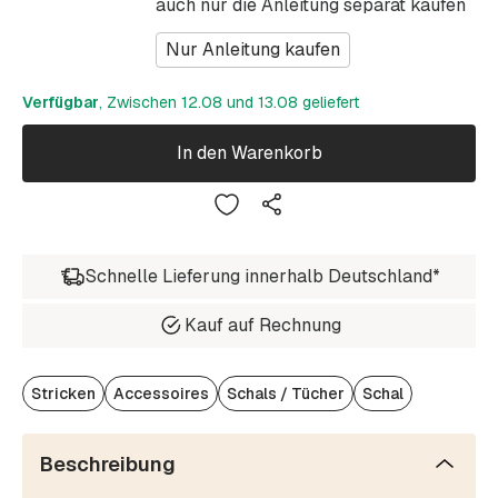
auch nur die Anleitung separat kaufen
Nur Anleitung kaufen
Verfügbar
, Zwischen 12.08 und 13.08 geliefert
In den Warenkorb
Schnelle Lieferung innerhalb Deutschland*
Kauf auf Rechnung
Stricken
Accessoires
Schals / Tücher
Schal
Beschreibung