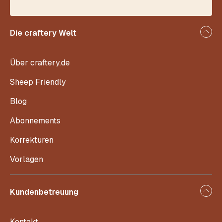
Die craftery Welt
Über craftery.de
Sheep Friendly
Blog
Abonnements
Korrekturen
Vorlagen
Kundenbetreuung
Kontakt