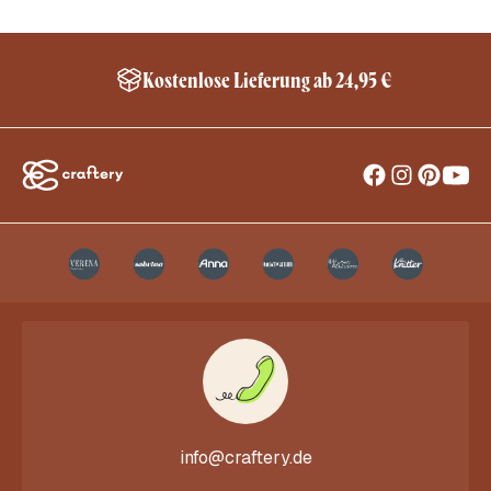
Kostenlose Lieferung ab 24,95 €
info@craftery.de