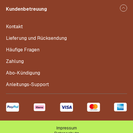
Kundenbetreuung
Kontakt
Lieferung und Rücksendung
Häufige Fragen
Zahlung
Abo-Kündigung
Anleitungs-Support
Impressum