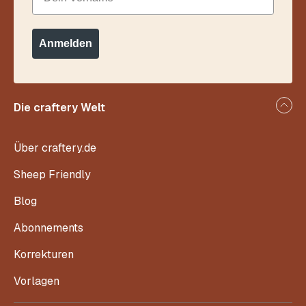
Anmelden
Die craftery Welt
Über craftery.de
Sheep Friendly
Blog
Abonnements
Korrekturen
Vorlagen