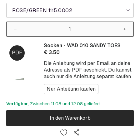
ROSE/GREEN 1115.0002
Socken - WAD 010 SANDY TOES
€
3.50
Die Anleitung wird per Email an deine
Adresse als PDF geschickt. Du kannst
auch nur die Anleitung separat kaufen
Nur Anleitung kaufen
Verfügbar
, Zwischen 11.08 und 12.08 geliefert
In den Warenkorb