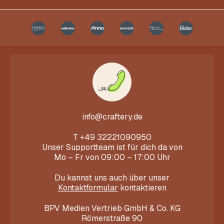
info@craftery.de
T
+49 32221090950
Unser Supportteam ist für dich da von
Mo – Fr von 09:00 – 17:00 Uhr
Du kannst uns auch über unser
Kontaktformular
kontaktieren
BPV Medien Vertrieb GmbH & Co. KG
Römerstraße 90