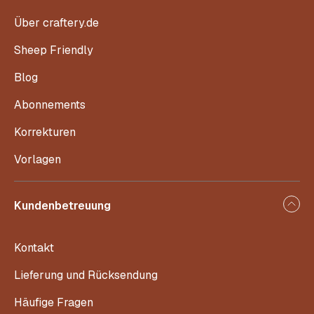
Über craftery.de
Sheep Friendly
Blog
Abonnements
Korrekturen
Vorlagen
Kundenbetreuung
Kontakt
Lieferung und Rücksendung
Häufige Fragen