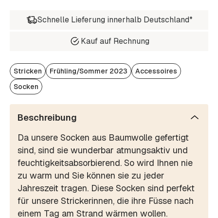
Schnelle Lieferung innerhalb Deutschland*
Kauf auf Rechnung
Stricken
Frühling/Sommer 2023
Accessoires
Socken
Beschreibung
Da unsere Socken aus Baumwolle gefertigt
sind, sind sie wunderbar atmungsaktiv und
feuchtigkeitsabsorbierend. So wird Ihnen nie
zu warm und Sie können sie zu jeder
Jahreszeit tragen. Diese Socken sind perfekt
für unsere Strickerinnen, die ihre Füsse nach
einem Tag am Strand wärmen wollen.