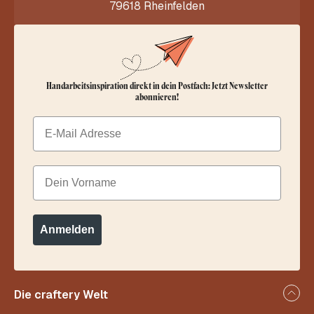
79618 Rheinfelden
Handarbeitsinspiration direkt in dein Postfach: Jetzt Newsletter
abonnieren!
Email
Dein Vorname
Anmelden
Die craftery Welt