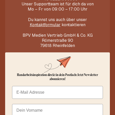
Unser Supportteam ist für dich da von
Mo – Fr von 09:00 – 17:00 Uhr
Du kannst uns auch über unser
Kontaktformular
kontaktieren
BPV Medien Vertrieb GmbH & Co. KG
Römerstraße 90
79618 Rheinfelden
Handarbeitsinspiration direkt in dein Postfach: Jetzt Newsletter
abonnieren!
Email
Dein Vorname