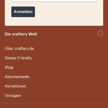
Anmelden
Die craftery Welt
Über craftery.de
Sheep Friendly
Blog
Abonnements
Korrekturen
Vorlagen