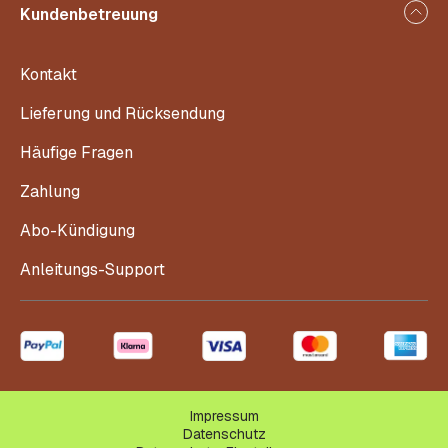
Kundenbetreuung
Kontakt
Lieferung und Rücksendung
Häufige Fragen
Zahlung
Abo-Kündigung
Anleitungs-Support
Impressum
Datenschutz