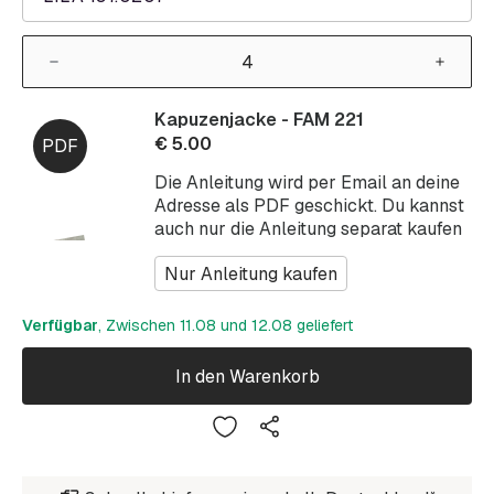
Kapuzenjacke - FAM 221
€
5.00
Die Anleitung wird per Email an deine
Adresse als PDF geschickt. Du kannst
auch nur die Anleitung separat kaufen
Nur Anleitung kaufen
Verfügbar
, Zwischen 11.08 und 12.08 geliefert
In den Warenkorb