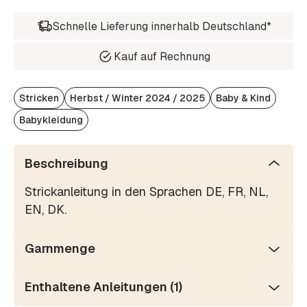
Schnelle Lieferung innerhalb Deutschland*
Kauf auf Rechnung
Stricken
Herbst / Winter 2024 / 2025
Baby & Kind
Babykleidung
Beschreibung
Strickanleitung in den Sprachen DE, FR, NL,
EN, DK.
Garnmenge
Enthaltene Anleitungen (1)