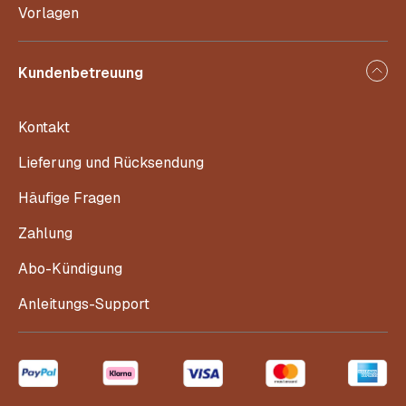
Vorlagen
Kundenbetreuung
Kontakt
Lieferung und Rücksendung
Häufige Fragen
Zahlung
Abo-Kündigung
Anleitungs-Support