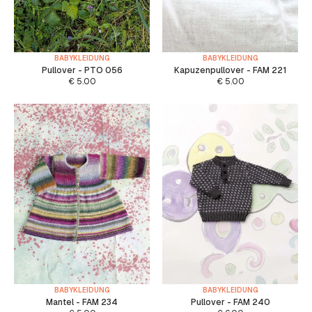
BABYKLEIDUNG
BABYKLEIDUNG
Pullover - PTO 056
Kapuzenpullover - FAM 221
€
5.00
€
5.00
BABYKLEIDUNG
BABYKLEIDUNG
Mantel - FAM 234
Pullover - FAM 240