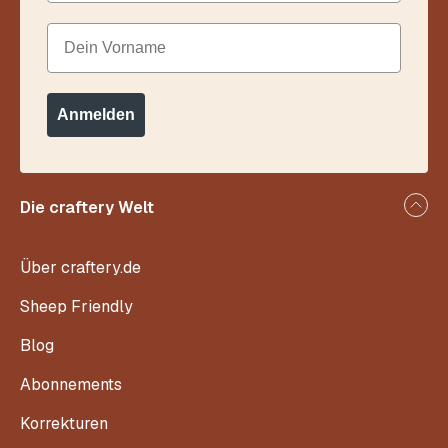
Dein Vorname
Anmelden
Die craftery Welt
Über craftery.de
Sheep Friendly
Blog
Abonnements
Korrekturen