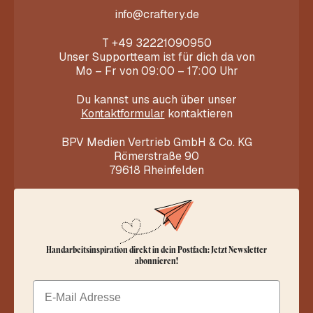
info@craftery.de
T
+49 32221090950
Unser Supportteam ist für dich da von
Mo – Fr von 09:00 – 17:00 Uhr
Du kannst uns auch über unser
Kontaktformular
kontaktieren
BPV Medien Vertrieb GmbH & Co. KG
Römerstraße 90
79618 Rheinfelden
Handarbeitsinspiration direkt in dein Postfach: Jetzt Newsletter
abonnieren!
Email