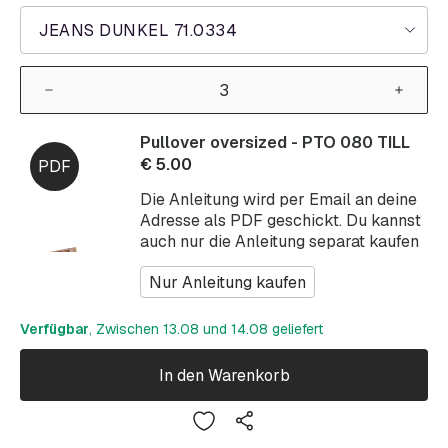
JEANS DUNKEL 71.0334
Pullover oversized - PTO 080 TILL
€
5.00
Die Anleitung wird per Email an deine
Adresse als PDF geschickt. Du kannst
auch nur die Anleitung separat kaufen
Nur Anleitung kaufen
Verfügbar
, Zwischen 13.08 und 14.08 geliefert
In den Warenkorb