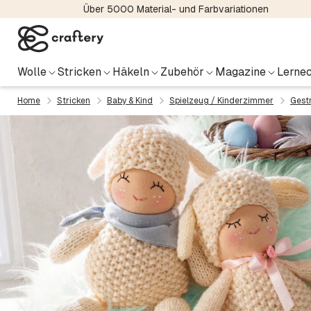
Über 5000 Material- und Farbvariationen
Wolle
Stricken
Häkeln
Zubehör
Magazine
Lernec
Home
Stricken
Baby & Kind
Spielzeug / Kinderzimmer
Gest