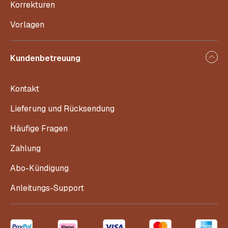
Korrekturen
Vorlagen
Kundenbetreuung
Kontakt
Lieferung und Rücksendung
Häufige Fragen
Zahlung
Abo-Kündigung
Anleitungs-Support