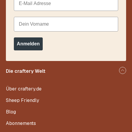
Dein Vorname
Anmelden
Die craftery Welt
Über craftery.de
Sheep Friendly
Blog
Abonnements