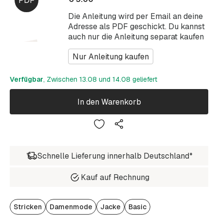
Die Anleitung wird per Email an deine
Adresse als PDF geschickt. Du kannst
auch nur die Anleitung separat kaufen
Nur Anleitung kaufen
Verfügbar
, Zwischen 13.08 und 14.08 geliefert
In den Warenkorb
Schnelle Lieferung innerhalb Deutschland*
Kauf auf Rechnung
Stricken
Damenmode
Jacke
Basic