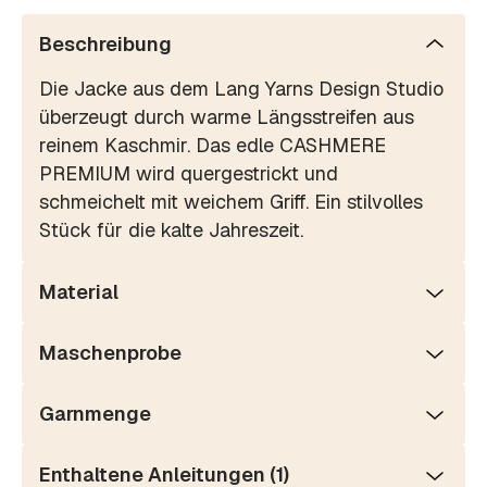
Beschreibung
Die Jacke aus dem Lang Yarns Design Studio
überzeugt durch warme Längsstreifen aus
reinem Kaschmir. Das edle CASHMERE
PREMIUM wird quergestrickt und
schmeichelt mit weichem Griff. Ein stilvolles
Stück für die kalte Jahreszeit.
Material
Maschenprobe
Garnmenge
Enthaltene Anleitungen (1)