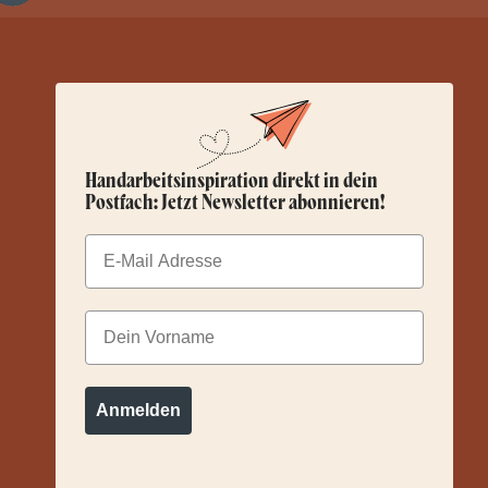
Handarbeitsinspiration direkt in dein
Postfach: Jetzt Newsletter abonnieren!
Email
Dein Vorname
Anmelden