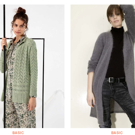
BASIC
BASIC