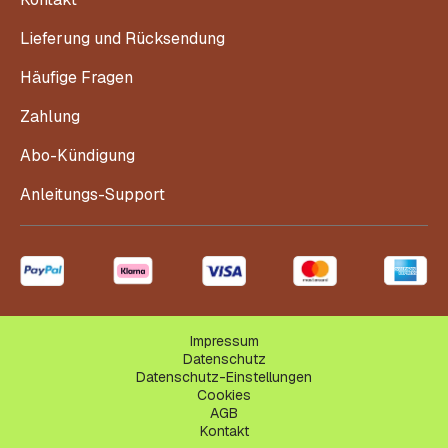
Lieferung und Rücksendung
Häufige Fragen
Zahlung
Abo-Kündigung
Anleitungs-Support
Impressum
Datenschutz
Datenschutz-Einstellungen
Cookies
AGB
Kontakt