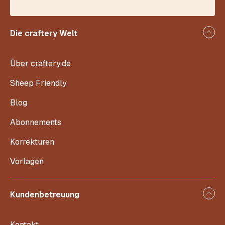
Die craftery Welt
Über craftery.de
Sheep Friendly
Blog
Abonnements
Korrekturen
Vorlagen
Kundenbetreuung
Kontakt