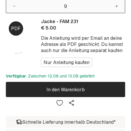
Jacke - FAM 231
€
5.00
Die Anleitung wird per Email an deine
Adresse als PDF geschickt. Du kannst
auch nur die Anleitung separat kaufen
Nur Anleitung kaufen
Verfügbar
, Zwischen 12.08 und 13.08 geliefert
In den Warenkorb
Schnelle Lieferung innerhalb Deutschland*