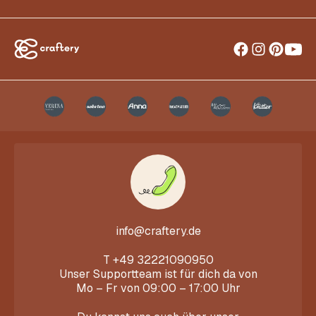
info@craftery.de
T
+49 32221090950
Unser Supportteam ist für dich da von
Mo – Fr von 09:00 – 17:00 Uhr