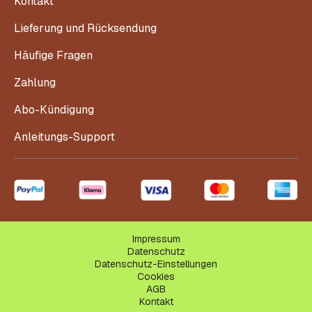
Kontakt
Lieferung und Rücksendung
Häufige Fragen
Zahlung
Abo-Kündigung
Anleitungs-Support
Impressum
Datenschutz
Datenschutz-Einstellungen
Cookies
AGB
Kontakt