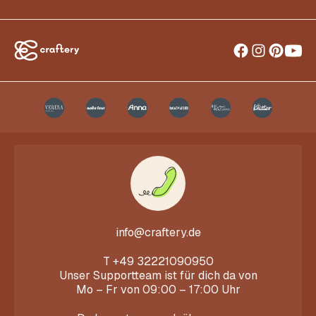
info@craftery.de
T
+49 32221090950
Unser Supportteam ist für dich da von
Mo – Fr von 09:00 – 17:00 Uhr