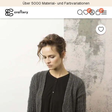
Über 5000 Material- und Farbvariationen
0
0