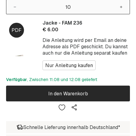
Jacke - FAM 236
€
6.00
Die Anleitung wird per Email an deine
Adresse als PDF geschickt. Du kannst
auch nur die Anleitung separat kaufen
Nur Anleitung kaufen
Verfügbar
, Zwischen 11.08 und 12.08 geliefert
In den Warenkorb
Schnelle Lieferung innerhalb Deutschland*