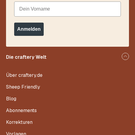
Dein Vorname
Anmelden
Die craftery Welt
Über craftery.de
Sheep Friendly
Blog
Abonnements
Korrekturen
Vorlagen