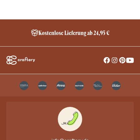
Kostenlose Lieferung ab 24,95 €