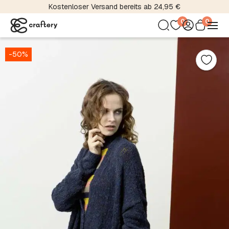
Kostenloser Versand bereits ab 24,95 €
0
0
-50%