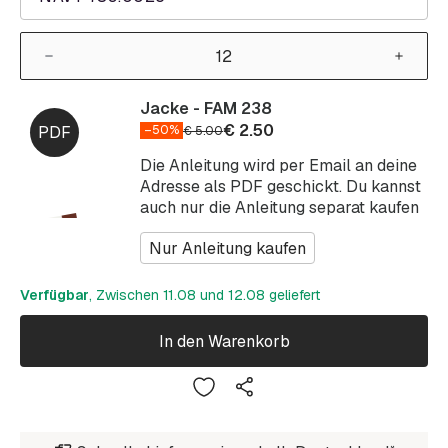
Jacke - FAM 238
€
2.50
–50%
€
5.00
Die Anleitung wird per Email an deine
Adresse als PDF geschickt. Du kannst
auch nur die Anleitung separat kaufen
Nur Anleitung kaufen
Verfügbar
, Zwischen 11.08 und 12.08 geliefert
In den Warenkorb