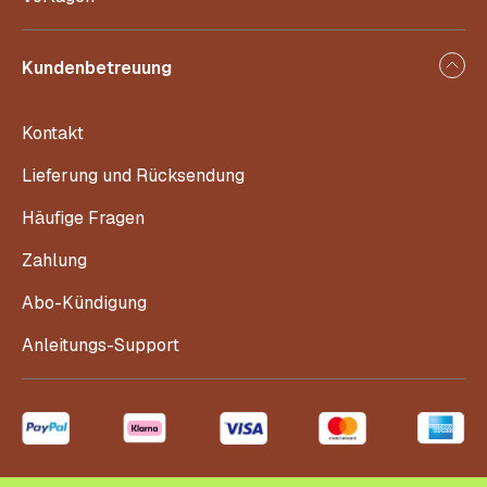
Kundenbetreuung
Kontakt
Lieferung und Rücksendung
Häufige Fragen
Zahlung
Abo-Kündigung
Anleitungs-Support