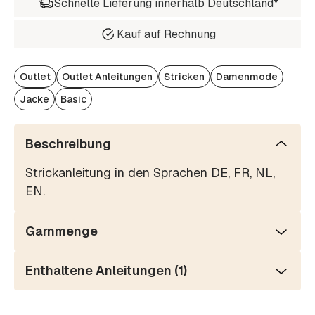
Schnelle Lieferung innerhalb Deutschland*
Kauf auf Rechnung
Outlet
Outlet Anleitungen
Stricken
Damenmode
Jacke
Basic
Beschreibung
Strickanleitung in den Sprachen DE, FR, NL,
EN.
Garnmenge
Enthaltene Anleitungen (1)