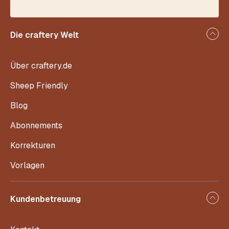
Die craftery Welt
Über craftery.de
Sheep Friendly
Blog
Abonnements
Korrekturen
Vorlagen
Kundenbetreuung