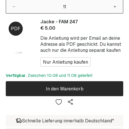
Jacke - FAM 247
€
5.00
Die Anleitung wird per Email an deine
Adresse als PDF geschickt. Du kannst
auch nur die Anleitung separat kaufen
Nur Anleitung kaufen
Verfügbar
, Zwischen 10.08 und 11.08 geliefert
In den Warenkorb
Schnelle Lieferung innerhalb Deutschland*