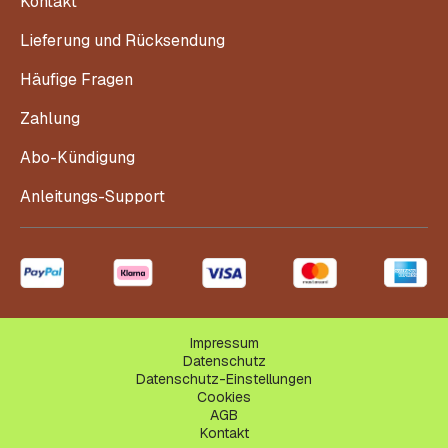
Kontakt
Lieferung und Rücksendung
Häufige Fragen
Zahlung
Abo-Kündigung
Anleitungs-Support
Impressum
Datenschutz
Datenschutz-Einstellungen
Cookies
AGB
Kontakt