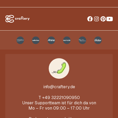
info@craftery.de
T
+49 32221090950
Unser Supportteam ist für dich da von
Mo – Fr von 09:00 – 17:00 Uhr