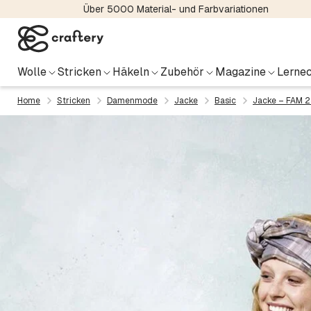
Über 5000 Material- und Farbvariationen
Wolle
Stricken
Häkeln
Zubehör
Magazine
Lernec
Home
Stricken
Damenmode
Jacke
Basic
Jacke – FAM 