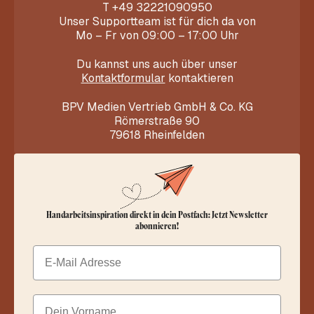
T
+49 32221090950
Unser Supportteam ist für dich da von
Mo – Fr von 09:00 – 17:00 Uhr
Du kannst uns auch über unser
Kontaktformular
kontaktieren
BPV Medien Vertrieb GmbH & Co. KG
Römerstraße 90
79618 Rheinfelden
Handarbeitsinspiration direkt in dein Postfach: Jetzt Newsletter
abonnieren!
Email
Dein Vorname