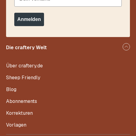
Anmelden
Die craftery Welt
Über craftery.de
Sheep Friendly
Blog
Abonnements
Korrekturen
Vorlagen