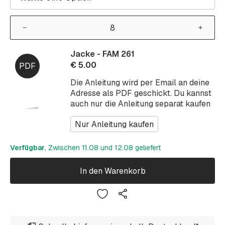
Jacke - FAM 261
€
5.00
Die Anleitung wird per Email an deine
Adresse als PDF geschickt. Du kannst
auch nur die Anleitung separat kaufen
Nur Anleitung kaufen
Verfügbar
, Zwischen 11.08 und 12.08 geliefert
In den Warenkorb