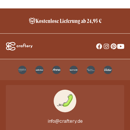
Kostenlose Lieferung ab 24,95 €
info@craftery.de