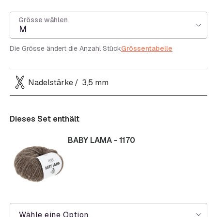
Grösse wählen
M
Die Grösse ändert die Anzahl Stück
Grössentabelle
Nadelstärke
3,5 mm
Dieses Set enthält
BABY LAMA - 1170
Wähle eine Option