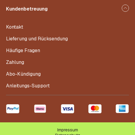
Kundenbetreuung
Kontakt
Lieferung und Rücksendung
Häufige Fragen
Zahlung
Abo-Kündigung
Anleitungs-Support
Impressum