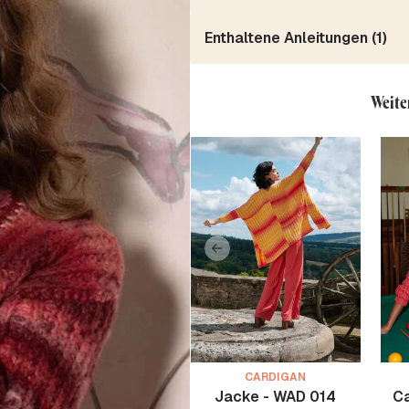
Enthaltene Anleitungen (1)
Weite
CARDIGAN
Jacke - WAD 014
Ca