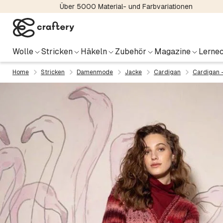
Über 5000 Material- und Farbvariationen
Wolle
Stricken
Häkeln
Zubehör
Magazine
Lernec
Home
Stricken
Damenmode
Jacke
Cardigan
Cardigan 