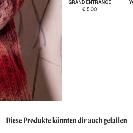
GRAND ENTRANCE
Y
€
5.00
Diese Produkte könnten dir auch gefallen