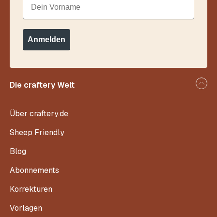
Anmelden
Die craftery Welt
Über craftery.de
Sheep Friendly
Blog
Abonnements
Korrekturen
Vorlagen