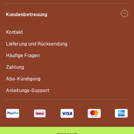
Kundenbetreuung
Kontakt
Lieferung und Rücksendung
Häufige Fragen
Zahlung
Abo-Kündigung
Anleitungs-Support