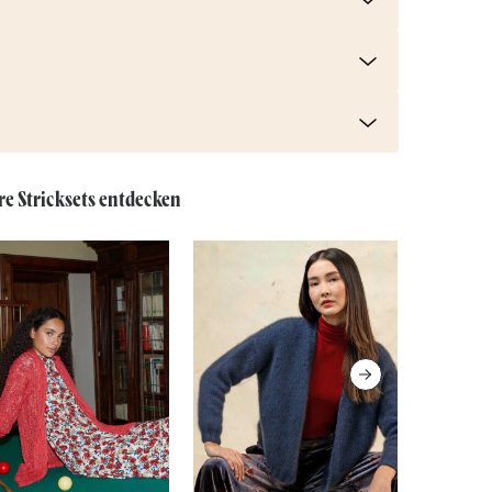
re Stricksets entdecken