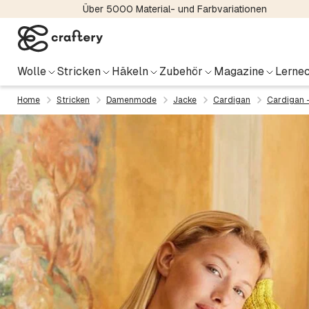
Über 5000 Material- und Farbvariationen
Wolle
Stricken
Häkeln
Zubehör
Magazine
Lernec
Home
Stricken
Damenmode
Jacke
Cardigan
Cardigan 