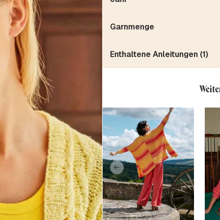
Garnmenge
Enthaltene Anleitungen (1)
Weite