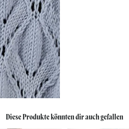
Diese Produkte könnten dir auch gefallen