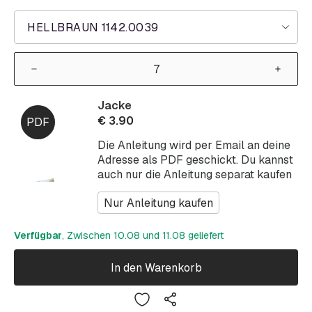
HELLBRAUN 1142.0039
Jacke
€
3.90
Die Anleitung wird per Email an deine
Adresse als PDF geschickt. Du kannst
auch nur die Anleitung separat kaufen
Nur Anleitung kaufen
Verfügbar
, Zwischen 10.08 und 11.08 geliefert
In den Warenkorb