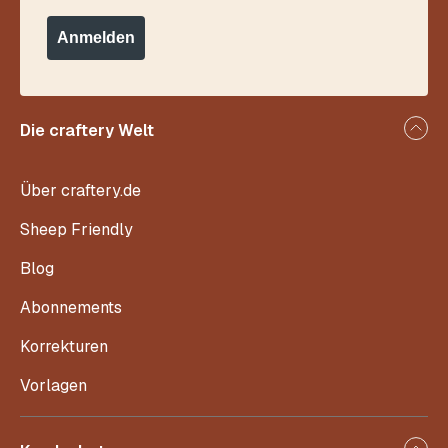
Anmelden
Die craftery Welt
Über craftery.de
Sheep Friendly
Blog
Abonnements
Korrekturen
Vorlagen