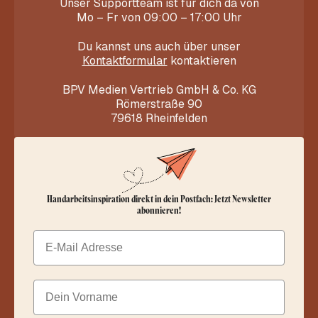
Unser Supportteam ist für dich da von
Mo – Fr von 09:00 – 17:00 Uhr
Du kannst uns auch über unser
Kontaktformular
kontaktieren
BPV Medien Vertrieb GmbH & Co. KG
Römerstraße 90
79618 Rheinfelden
Handarbeitsinspiration direkt in dein Postfach: Jetzt Newsletter
abonnieren!
Email
Dein Vorname