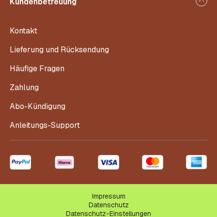
Kundenbetreuung
Kontakt
Lieferung und Rücksendung
Häufige Fragen
Zahlung
Abo-Kündigung
Anleitungs-Support
Impressum
Datenschutz
Datenschutz-Einstellungen