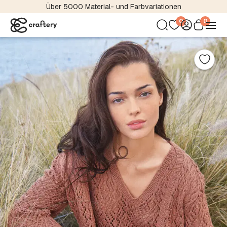
Über 5000 Material- und Farbvariationen
0
0