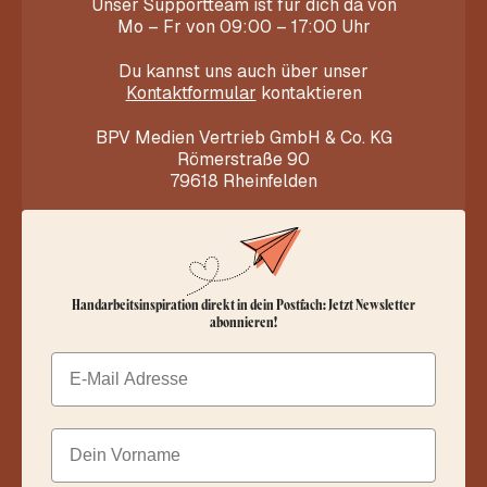
Unser Supportteam ist für dich da von
Mo – Fr von 09:00 – 17:00 Uhr
Du kannst uns auch über unser
Kontaktformular
kontaktieren
BPV Medien Vertrieb GmbH & Co. KG
Römerstraße 90
79618 Rheinfelden
Handarbeitsinspiration direkt in dein Postfach: Jetzt Newsletter
abonnieren!
Email
Dein Vorname