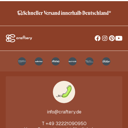
Schneller Versand innerhalb Deutschland*
info@craftery.de
T
+49 32221090950