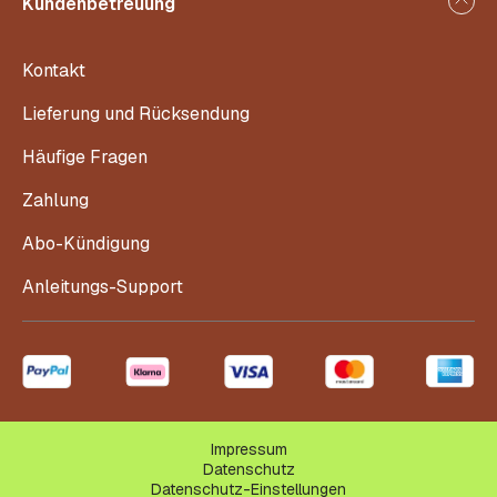
Kundenbetreuung
Kontakt
Lieferung und Rücksendung
Häufige Fragen
Zahlung
Abo-Kündigung
Anleitungs-Support
Impressum
Datenschutz
Datenschutz-Einstellungen