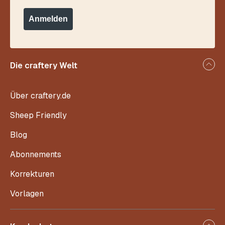
Anmelden
Die craftery Welt
Über craftery.de
Sheep Friendly
Blog
Abonnements
Korrekturen
Vorlagen