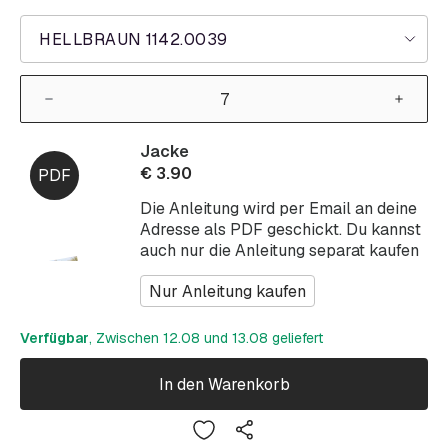
HELLBRAUN 1142.0039
Jacke
€
3.90
Die Anleitung wird per Email an deine
Adresse als PDF geschickt. Du kannst
auch nur die Anleitung separat kaufen
Nur Anleitung kaufen
Verfügbar
, Zwischen 12.08 und 13.08 geliefert
In den Warenkorb