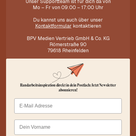
Unser Supportteam ist für dich da von
Mo – Fr von 09:00 – 17:00 Uhr
Du kannst uns auch über unser
Kontaktformular
kontaktieren
BPV Medien Vertrieb GmbH & Co. KG
Römerstraße 90
79618 Rheinfelden
Handarbeitsinspiration direkt in dein Postfach: Jetzt Newsletter
abonnieren!
Email
Dein Vorname