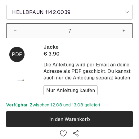
HELLBRAUN 1142.0039
Jacke
€
3.90
Die Anleitung wird per Email an deine
Adresse als PDF geschickt. Du kannst
auch nur die Anleitung separat kaufen
Nur Anleitung kaufen
Verfügbar
, Zwischen 12.08 und 13.08 geliefert
In den Warenkorb