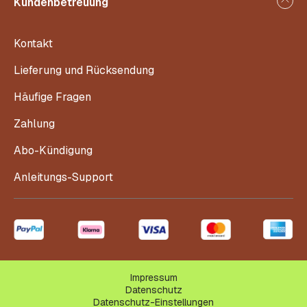
Kundenbetreuung
Kontakt
Lieferung und Rücksendung
Häufige Fragen
Zahlung
Abo-Kündigung
Anleitungs-Support
Impressum
Datenschutz
Datenschutz-Einstellungen