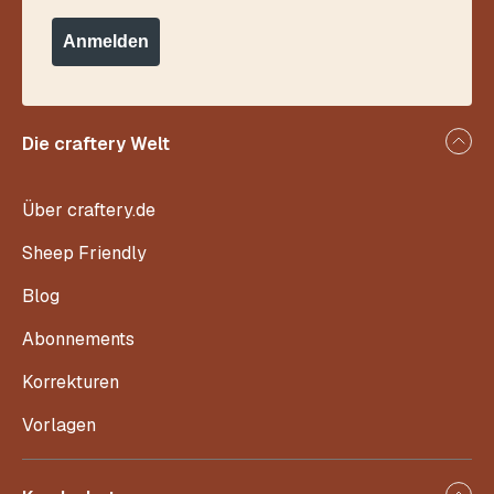
Anmelden
Die craftery Welt
Über craftery.de
Sheep Friendly
Blog
Abonnements
Korrekturen
Vorlagen