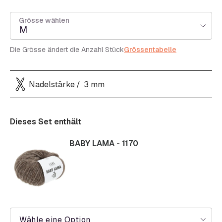
Grösse wählen
M
Die Grösse ändert die Anzahl Stück
Grössentabelle
Nadelstärke
3 mm
Dieses Set enthält
BABY LAMA - 1170
Wähle eine Option