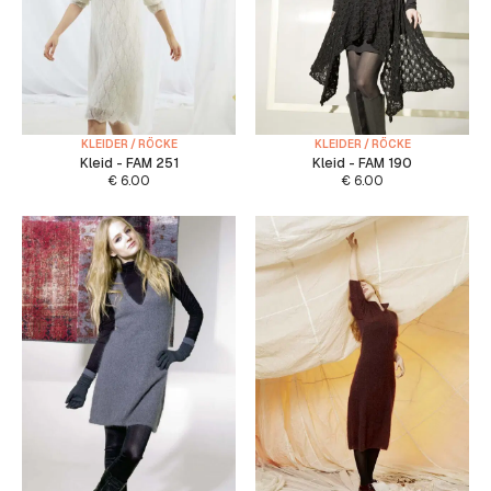
KLEIDER / RÖCKE
KLEIDER / RÖCKE
Kleid - FAM 251
Kleid - FAM 190
€
6.00
€
6.00