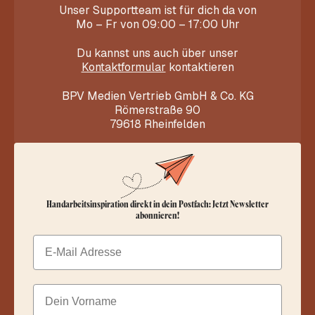
Unser Supportteam ist für dich da von
Mo – Fr von 09:00 – 17:00 Uhr
Du kannst uns auch über unser
Kontaktformular
kontaktieren
BPV Medien Vertrieb GmbH & Co. KG
Römerstraße 90
79618 Rheinfelden
Handarbeitsinspiration direkt in dein Postfach: Jetzt Newsletter
abonnieren!
Email
Dein Vorname