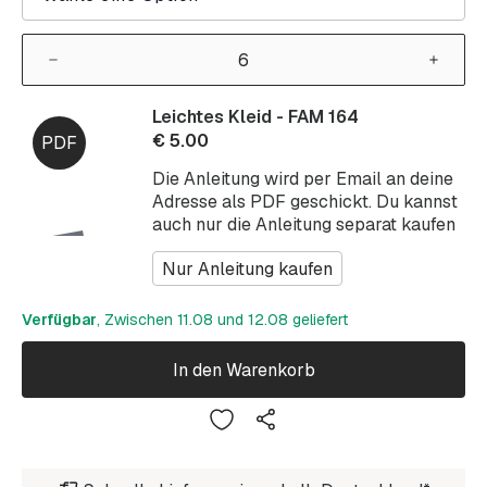
Leichtes Kleid - FAM 164
€
5.00
Die Anleitung wird per Email an deine
Adresse als PDF geschickt. Du kannst
auch nur die Anleitung separat kaufen
Nur Anleitung kaufen
Verfügbar
, Zwischen 11.08 und 12.08 geliefert
In den Warenkorb