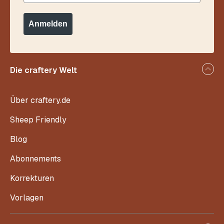
Anmelden
Die craftery Welt
Über craftery.de
Sheep Friendly
Blog
Abonnements
Korrekturen
Vorlagen