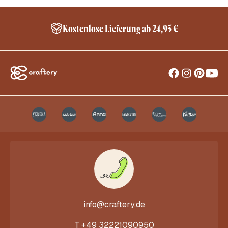
Kostenlose Lieferung ab 24,95 €
info@craftery.de
T
+49 32221090950