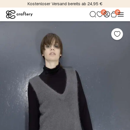
Kostenloser Versand bereits ab 24,95 €
0
0