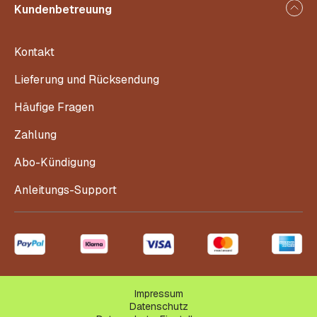
Kundenbetreuung
Kontakt
Lieferung und Rücksendung
Häufige Fragen
Zahlung
Abo-Kündigung
Anleitungs-Support
Impressum
Datenschutz