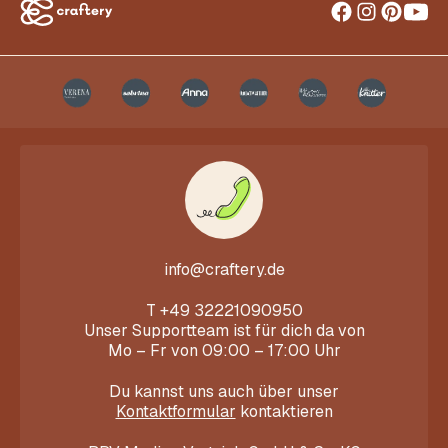
info@craftery.de
T
+49 32221090950
Unser Supportteam ist für dich da von
Mo – Fr von 09:00 – 17:00 Uhr
Du kannst uns auch über unser
Kontaktformular
kontaktieren