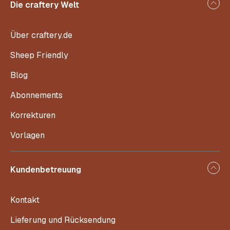
Die craftery Welt
Über craftery.de
Sheep Friendly
Blog
Abonnements
Korrekturen
Vorlagen
Kundenbetreuung
Kontakt
Lieferung und Rücksendung