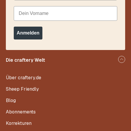
Dein Vorname
Anmelden
Die craftery Welt
Über craftery.de
Sheep Friendly
Blog
Abonnements
Korrekturen