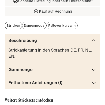
Schnelle Lieferung innerhalb Deutschland*
Kauf auf Rechnung
Stricken
Damenmode
Pullover kurzarm
Beschreibung
Strickanleitung in den Sprachen DE, FR, NL,
EN.
Garnmenge
Enthaltene Anleitungen (1)
Weitere Stricksets entdecken