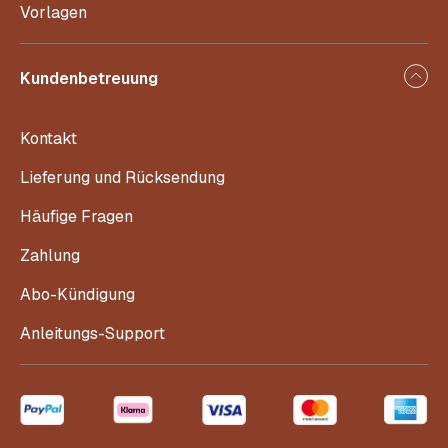
Vorlagen
Kundenbetreuung
Kontakt
Lieferung und Rücksendung
Häufige Fragen
Zahlung
Abo-Kündigung
Anleitungs-Support