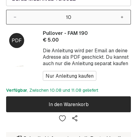
Pullover - FAM 190
€
5.00
Die Anleitung wird per Email an deine
Adresse als PDF geschickt. Du kannst
auch nur die Anleitung separat kaufen
Nur Anleitung kaufen
Verfügbar
, Zwischen 10.08 und 11.08 geliefert
In den Warenkorb