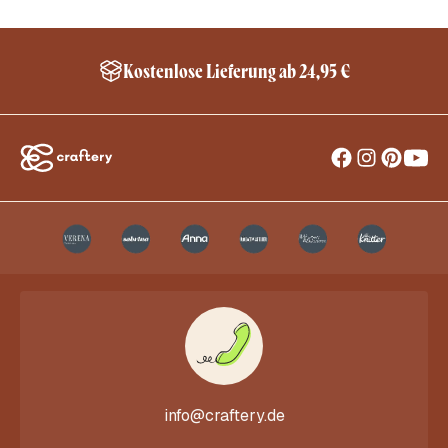
Kostenlose Lieferung ab 24,95 €
info@craftery.de