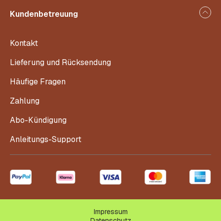
Kundenbetreuung
Kontakt
Lieferung und Rücksendung
Häufige Fragen
Zahlung
Abo-Kündigung
Anleitungs-Support
Impressum
Datenschutz