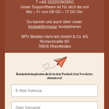
T
+49 32221090950
Unser Supportteam ist für dich da von
Mo – Fr von 09:00 – 17:00 Uhr
Du kannst uns auch über unser
Kontaktformular
kontaktieren
BPV Medien Vertrieb GmbH & Co. KG
Römerstraße 90
79618 Rheinfelden
Handarbeitsinspiration direkt in dein Postfach: Jetzt Newsletter
abonnieren!
Email
Dein Vorname