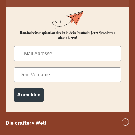
Handarbeitsinspiration direkt in dein Postfach: Jetzt Newsletter
abonnieren!
Email
Dein Vorname
Anmelden
Die craftery Welt