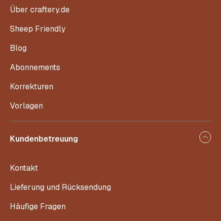
Über craftery.de
Sheep Friendly
Blog
Abonnements
Korrekturen
Vorlagen
Kundenbetreuung
Kontakt
Lieferung und Rücksendung
Häufige Fragen