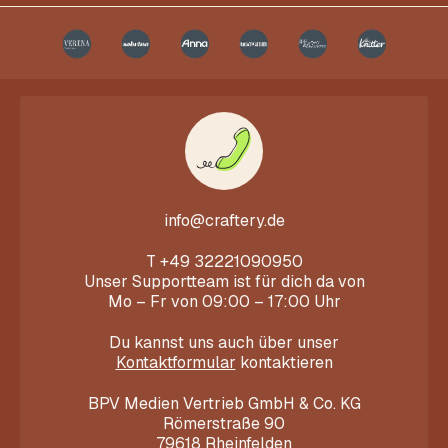
info@craftery.de
T
+49 32221090950
Unser Supportteam ist für dich da von
Mo – Fr von 09:00 – 17:00 Uhr
Du kannst uns auch über unser
Kontaktformular
kontaktieren
BPV Medien Vertrieb GmbH & Co. KG
Römerstraße 90
79618 Rheinfelden