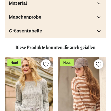
Material
Maschenprobe
Grössentabelle
Diese Produkte könnten dir auch gefallen