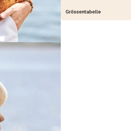
Grössentabelle