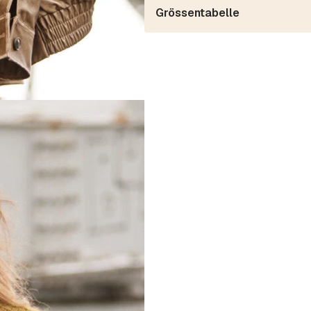
Grössentabelle