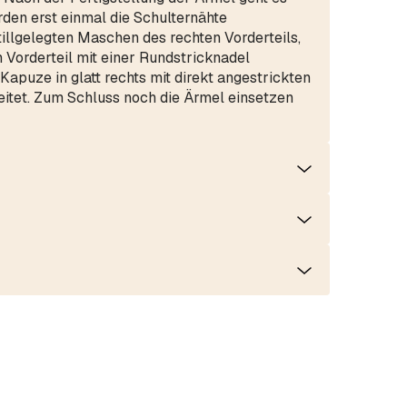
den erst einmal die Schulternähte
tillgelegten Maschen des rechten Vorderteils,
 Vorderteil mit einer Rundstricknadel
 Kapuze in glatt rechts mit direkt angestrickten
eitet. Zum Schluss noch die Ärmel einsetzen