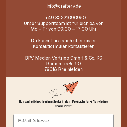
info@craftery.de
T
+49 32221090950
Unser Supportteam ist für dich da von
Mo – Fr von 09:00 – 17:00 Uhr
Du kannst uns auch über unser
Kontaktformular
kontaktieren
BPV Medien Vertrieb GmbH & Co. KG
Römerstraße 90
79618 Rheinfelden
Handarbeitsinspiration direkt in dein Postfach: Jetzt Newsletter
abonnieren!
Email