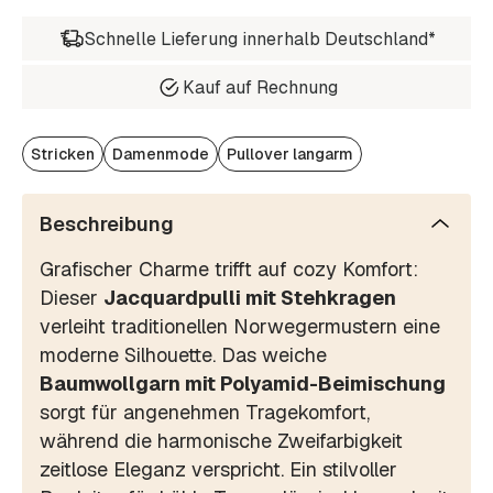
Schnelle Lieferung innerhalb Deutschland*
Kauf auf Rechnung
Stricken
Damenmode
Pullover langarm
Beschreibung
Grafischer Charme trifft auf cozy Komfort:
Dieser
Jacquardpulli mit Stehkragen
verleiht traditionellen Norwegermustern eine
moderne Silhouette. Das weiche
Baumwollgarn mit Polyamid-Beimischung
sorgt für angenehmen Tragekomfort,
während die harmonische Zweifarbigkeit
zeitlose Eleganz verspricht. Ein stilvoller