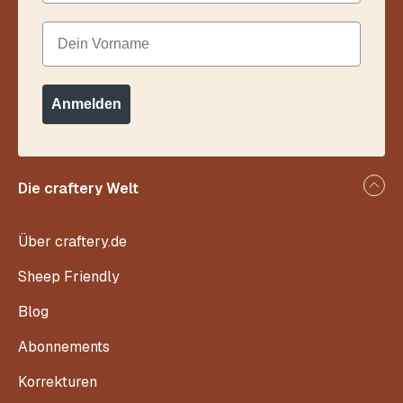
Dein Vorname
Anmelden
Die craftery Welt
Über craftery.de
Sheep Friendly
Blog
Abonnements
Korrekturen