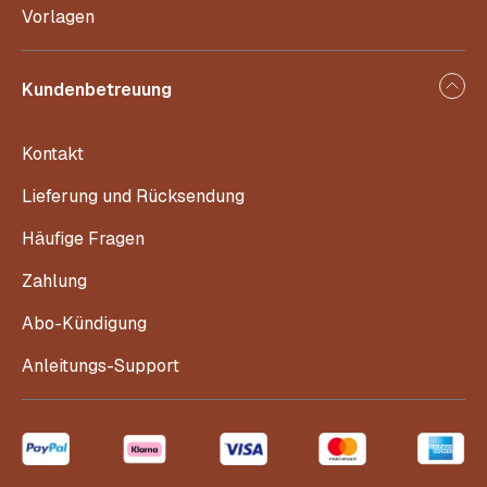
Vorlagen
Kundenbetreuung
Kontakt
Lieferung und Rücksendung
Häufige Fragen
Zahlung
Abo-Kündigung
Anleitungs-Support