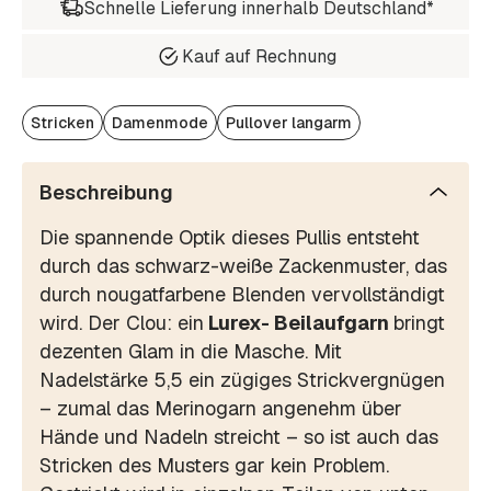
Schnelle Lieferung innerhalb Deutschland*
Kauf auf Rechnung
Stricken
Damenmode
Pullover langarm
Beschreibung
Die spannende Optik dieses Pullis entsteht
durch das schwarz-weiße Zackenmuster, das
durch nougatfarbene Blenden vervollständigt
wird. Der Clou: ein
Lurex- Beilaufgarn
bringt
dezenten Glam in die Masche. Mit
Nadelstärke 5,5 ein zügiges Strickvergnügen
– zumal das Merinogarn angenehm über
Hände und Nadeln streicht – so ist auch das
Stricken des Musters gar kein Problem.