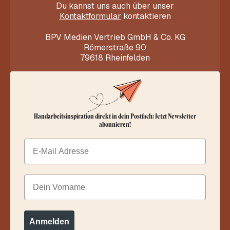
Du kannst uns auch über unser
Kontaktformular
kontaktieren
BPV Medien Vertrieb GmbH & Co. KG
Römerstraße 90
79618 Rheinfelden
Handarbeitsinspiration direkt in dein Postfach: Jetzt Newsletter
abonnieren!
Email
Dein Vorname
Anmelden