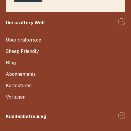
Die craftery Welt
Über craftery.de
Sheep Friendly
Blog
Abonnements
Korrekturen
Vorlagen
Kundenbetreuung