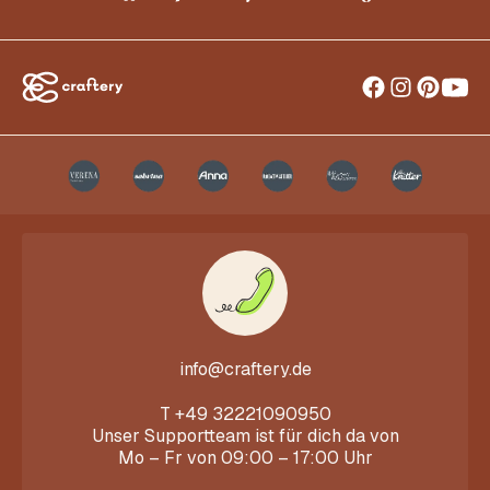
info@craftery.de
T
+49 32221090950
Unser Supportteam ist für dich da von
Mo – Fr von 09:00 – 17:00 Uhr