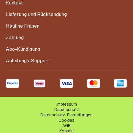
Kontakt
Lieferung und Rücksendung
Häufige Fragen
Zahlung
Abo-Kündigung
Anleitungs-Support
Impressum
Datenschutz
Datenschutz-Einstellungen
Cookies
AGB
Kontakt