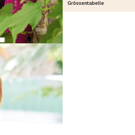
Grössentabelle