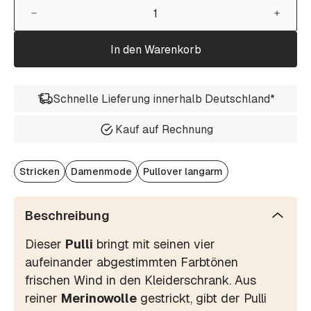
In den Warenkorb
Schnelle Lieferung innerhalb Deutschland*
Kauf auf Rechnung
Stricken
Damenmode
Pullover langarm
Beschreibung
Dieser
Pulli
bringt mit seinen vier
aufeinander abgestimmten Farbtönen
frischen Wind in den Kleiderschrank. Aus
reiner
Merinowolle
gestrickt, gibt der Pulli