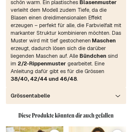
schön warm. Ein plastisches
Blasenmuster
verleiht dem Modell zudem Tiefe, da die
Blasen einen dreidimensionalen Effekt
erzeugen – perfekt für alle, die Farbvielfalt mit
markanter Struktur kombinieren möchten. Das
Muster wird mit tief gestochenen
Maschen
erzeugt, dadurch lösen sich die darüber
liegenden Maschen auf. Alle
Bündchen
sind
im
2/2-Rippenmuster
gearbeitet. Eine
Anleitung dafür gibt es für die Grössen
38/40, 42/44 und 46/48
.
Grössentabelle
Diese Produkte könnten dir auch gefallen