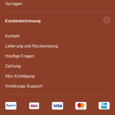
Vorlagen
Kundenbetreuung
Kontakt
Lieferung und Rücksendung
Häufige Fragen
Zahlung
Abo-Kündigung
Anleitungs-Support