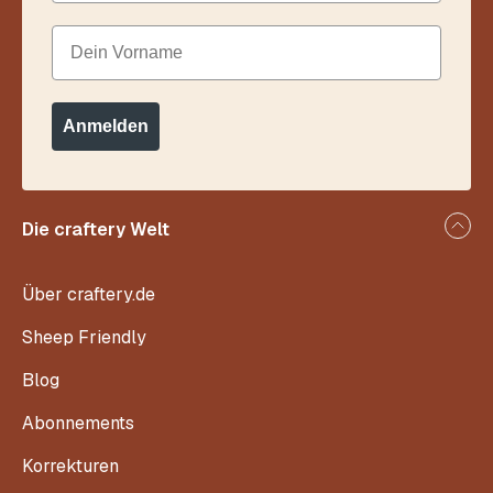
Dein Vorname
Anmelden
Die craftery Welt
Über craftery.de
Sheep Friendly
Blog
Abonnements
Korrekturen