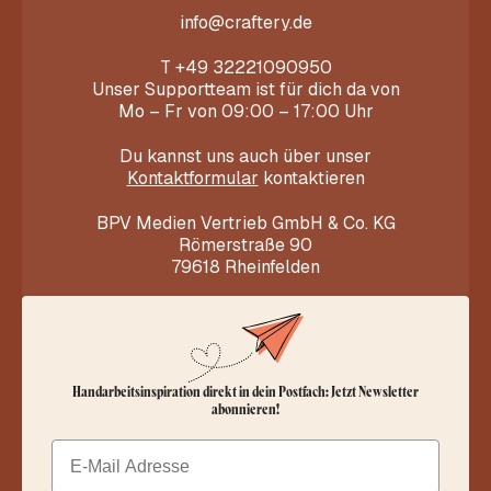
info@craftery.de
T
+49 32221090950
Unser Supportteam ist für dich da von
Mo – Fr von 09:00 – 17:00 Uhr
Du kannst uns auch über unser
Kontaktformular
kontaktieren
BPV Medien Vertrieb GmbH & Co. KG
Römerstraße 90
79618 Rheinfelden
Handarbeitsinspiration direkt in dein Postfach: Jetzt Newsletter
abonnieren!
Email