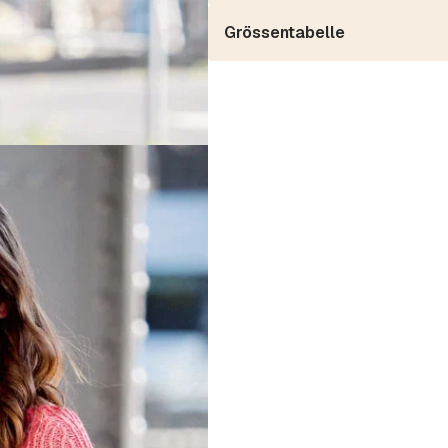
Grössentabelle