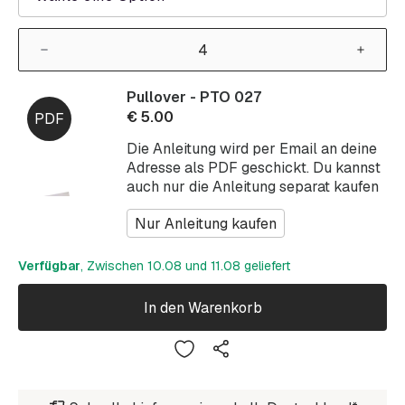
Pullover - PTO 027
€
5.00
Die Anleitung wird per Email an deine
Adresse als PDF geschickt. Du kannst
auch nur die Anleitung separat kaufen
Nur Anleitung kaufen
Verfügbar
, Zwischen 10.08 und 11.08 geliefert
In den Warenkorb