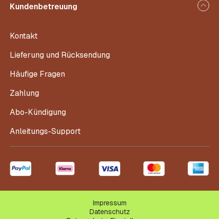
Kundenbetreuung
Kontakt
Lieferung und Rücksendung
Häufige Fragen
Zahlung
Abo-Kündigung
Anleitungs-Support
Impressum
Datenschutz