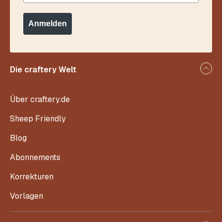
Anmelden
Die craftery Welt
Über craftery.de
Sheep Friendly
Blog
Abonnements
Korrekturen
Vorlagen