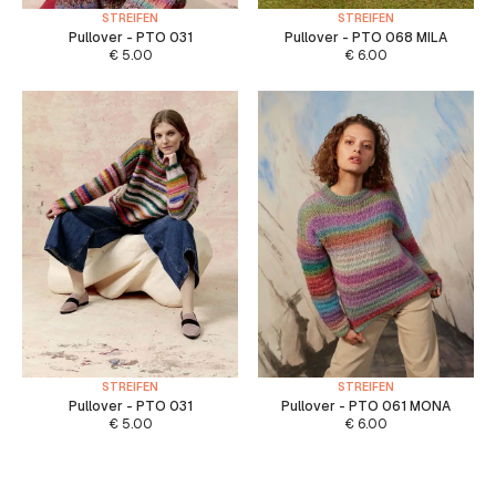
STREIFEN
STREIFEN
Pullover - PTO 031
Pullover - PTO 068 MILA
€
5.00
€
6.00
STREIFEN
STREIFEN
Pullover - PTO 031
Pullover - PTO 061 MONA
€
5.00
€
6.00