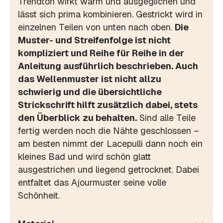
Trendton wirkt warm und ausgeglichen und
lässt sich prima kombinieren. Gestrickt wird in
einzelnen Teilen von unten nach oben.
Die
Muster- und Streifenfolge ist nicht
kompliziert und Reihe für Reihe in der
Anleitung ausführlich beschrieben. Auch
das Wellenmuster ist nicht allzu
schwierig und die übersichtliche
Strickschrift hilft zusätzlich dabei, stets
den Überblick zu behalten.
Sind alle Teile
fertig werden noch die Nähte geschlossen –
am besten nimmt der Lacepulli dann noch ein
kleines Bad und wird schön glatt
ausgestrichen und liegend getrocknet. Dabei
entfaltet das Ajourmuster seine volle
Schönheit.