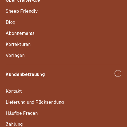
Über craftery.de
Sheep Friendly
Blog
Abonnements
Korrekturen
Vorlagen
Kundenbetreuung
Kontakt
Lieferung und Rücksendung
Häufige Fragen
Zahlung