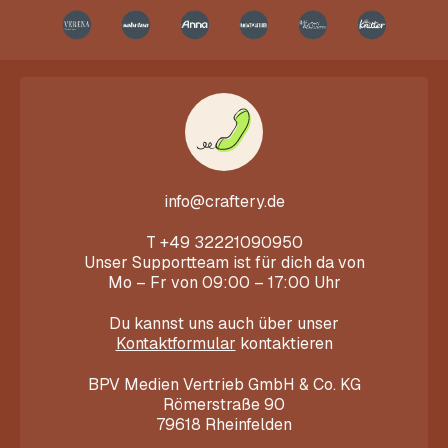
info@craftery.de
T
+49 32221090950
Unser Supportteam ist für dich da von
Mo – Fr von 09:00 – 17:00 Uhr
Du kannst uns auch über unser
Kontaktformular
kontaktieren
BPV Medien Vertrieb GmbH & Co. KG
Römerstraße 90
79618 Rheinfelden