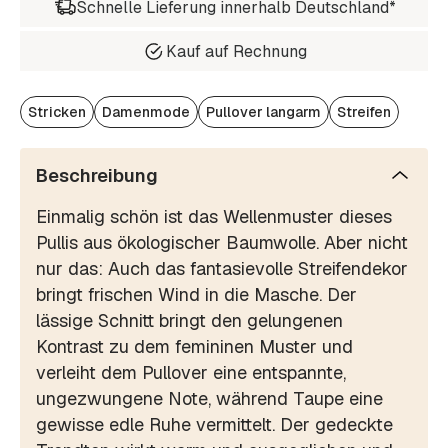
Schnelle Lieferung innerhalb Deutschland*
Kauf auf Rechnung
Stricken
Damenmode
Pullover langarm
Streifen
Beschreibung
Einmalig schön ist das Wellenmuster dieses
Pullis aus ökologischer Baumwolle. Aber nicht
nur das: Auch das fantasievolle Streifendekor
bringt frischen Wind in die Masche. Der
lässige Schnitt bringt den gelungenen
Kontrast zu dem femininen Muster und
verleiht dem Pullover eine entspannte,
ungezwungene Note, während Taupe eine
gewisse edle Ruhe vermittelt. Der gedeckte